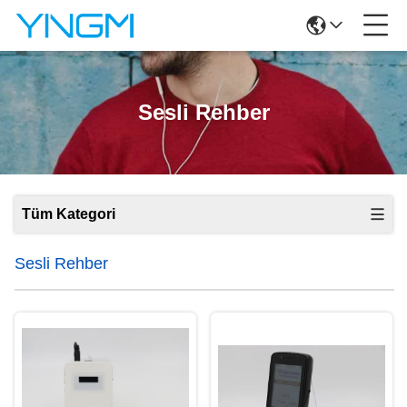
Sesli Rehber
Tüm Kategori
Sesli Rehber