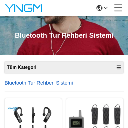
Bluetooth Tur Rehberi Sistemi
Tüm Kategori
Bluetooth Tur Rehberi Sistemi