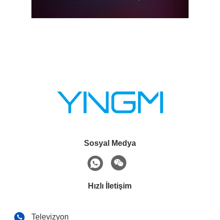
Sosyal Medya
Hızlı İletişim
Televizyon