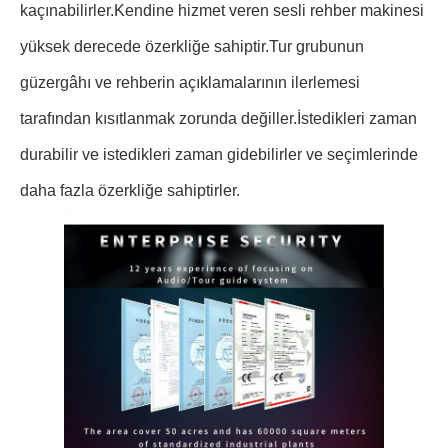
kaçınabilirler.Kendine hizmet veren sesli rehber makinesi
yüksek derecede özerkliğe sahiptir.Tur grubunun
güzergâhı ve rehberin açıklamalarının ilerlemesi
tarafından kısıtlanmak zorunda değiller.İstedikleri zaman
durabilir ve istedikleri zaman gidebilirler ve seçimlerinde
daha fazla özerkliğe sahiptirler.