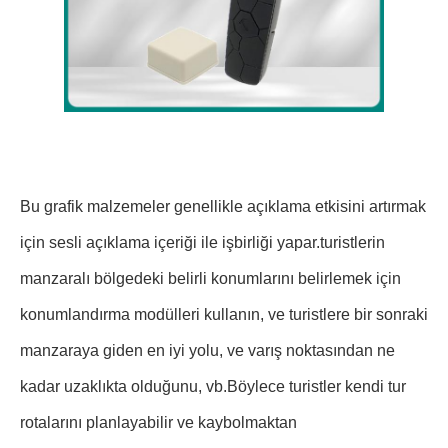
Bu grafik malzemeler genellikle açıklama etkisini artırmak
için sesli açıklama içeriği ile işbirliği yapar.turistlerin
manzaralı bölgedeki belirli konumlarını belirlemek için
konumlandırma modülleri kullanın, ve turistlere bir sonraki
manzaraya giden en iyi yolu, ve varış noktasından ne
kadar uzaklıkta olduğunu, vb.Böylece turistler kendi tur
rotalarını planlayabilir ve kaybolmaktan