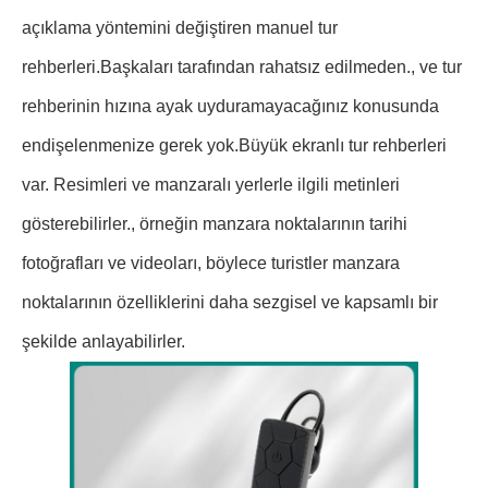
açıklama yöntemini değiştiren manuel tur
rehberleri.Başkaları tarafından rahatsız edilmeden., ve tur
rehberinin hızına ayak uyduramayacağınız konusunda
endişelenmenize gerek yok.Büyük ekranlı tur rehberleri
var. Resimleri ve manzaralı yerlerle ilgili metinleri
gösterebilirler., örneğin manzara noktalarının tarihi
fotoğrafları ve videoları, böylece turistler manzara
noktalarının özelliklerini daha sezgisel ve kapsamlı bir
şekilde anlayabilirler.