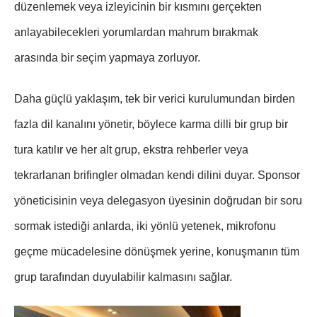
düzenlemek veya izleyicinin bir kısmını gerçekten
anlayabilecekleri yorumlardan mahrum bırakmak
arasında bir seçim yapmaya zorluyor.
Daha güçlü yaklaşım, tek bir verici kurulumundan birden
fazla dil kanalını yönetir, böylece karma dilli bir grup bir
tura katılır ve her alt grup, ekstra rehberler veya
tekrarlanan brifingler olmadan kendi dilini duyar. Sponsor
yöneticisinin veya delegasyon üyesinin doğrudan bir soru
sormak istediği anlarda, iki yönlü yetenek, mikrofonu
geçme mücadelesine dönüşmek yerine, konuşmanın tüm
grup tarafından duyulabilir kalmasını sağlar.