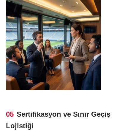
05
Sertifikasyon ve Sınır Geçiş
Lojistiği