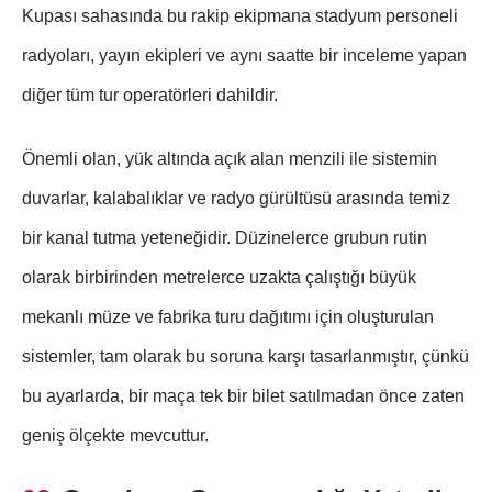
Kupası sahasında bu rakip ekipmana stadyum personeli
radyoları, yayın ekipleri ve aynı saatte bir inceleme yapan
diğer tüm tur operatörleri dahildir.
Önemli olan, yük altında açık alan menzili ile sistemin
duvarlar, kalabalıklar ve radyo gürültüsü arasında temiz
bir kanal tutma yeteneğidir. Düzinelerce grubun rutin
olarak birbirinden metrelerce uzakta çalıştığı büyük
mekanlı müze ve fabrika turu dağıtımı için oluşturulan
sistemler, tam olarak bu soruna karşı tasarlanmıştır, çünkü
bu ayarlarda, bir maça tek bir bilet satılmadan önce zaten
geniş ölçekte mevcuttur.