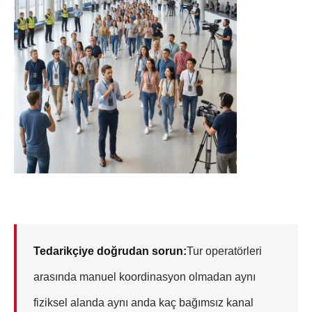
Tedarikçiye doğrudan sorun:
Tur operatörleri
arasında manuel koordinasyon olmadan aynı
fiziksel alanda aynı anda kaç bağımsız kanal