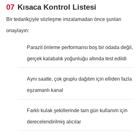
07
Kısaca Kontrol Listesi
Bir tedarikçiyle sözleşme imzalamadan önce şunları
onaylayın:
Parazit önleme performansı boş bir odada değil,
gerçek kalabalık yoğunluğu altında test edildi
Aynı saatte, çok gruplu dağıtım için elliden fazla
eşzamanlı kanal
Farklı kulak şekillerinde tam gün kullanım için
derecelendirilmiş alıcılar