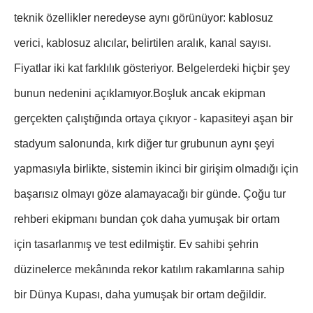
teknik özellikler neredeyse aynı görünüyor: kablosuz
verici, kablosuz alıcılar, belirtilen aralık, kanal sayısı.
Fiyatlar iki kat farklılık gösteriyor. Belgelerdeki hiçbir şey
bunun nedenini açıklamıyor.
Boşluk ancak ekipman
gerçekten çalıştığında ortaya çıkıyor - kapasiteyi aşan bir
stadyum salonunda, kırk diğer tur grubunun aynı şeyi
yapmasıyla birlikte, sistemin ikinci bir girişim olmadığı için
başarısız olmayı göze alamayacağı bir günde. Çoğu tur
rehberi ekipmanı bundan çok daha yumuşak bir ortam
için tasarlanmış ve test edilmiştir. Ev sahibi şehrin
düzinelerce mekânında rekor katılım rakamlarına sahip
bir Dünya Kupası, daha yumuşak bir ortam değildir.