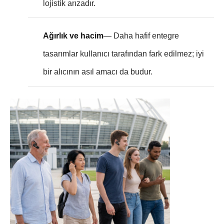
lojistik arızadır.
Ağırlık ve hacim
— Daha hafif entegre
tasarımlar kullanıcı tarafından fark edilmez; iyi
bir alıcının asıl amacı da budur.