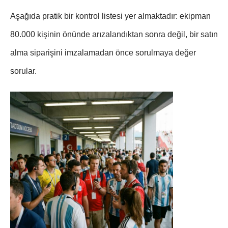
Aşağıda pratik bir kontrol listesi yer almaktadır: ekipman
80.000 kişinin önünde arızalandıktan sonra değil, bir satın
alma siparişini imzalamadan önce sorulmaya değer
sorular.