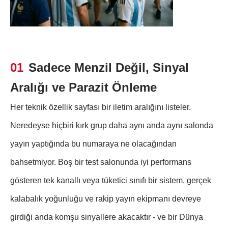
01
Sadece Menzil Değil, Sinyal
Aralığı ve Parazit Önleme
Her teknik özellik sayfası bir iletim aralığını listeler.
Neredeyse hiçbiri kırk grup daha aynı anda aynı salonda
yayın yaptığında bu numaraya ne olacağından
bahsetmiyor. Boş bir test salonunda iyi performans
gösteren tek kanallı veya tüketici sınıfı bir sistem, gerçek
kalabalık yoğunluğu ve rakip yayın ekipmanı devreye
girdiği anda komşu sinyallere akacaktır - ve bir Dünya