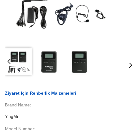
Ziyaret Için Rehberlik Malzemeleri
Brand Name:
YingMi
Model Number: