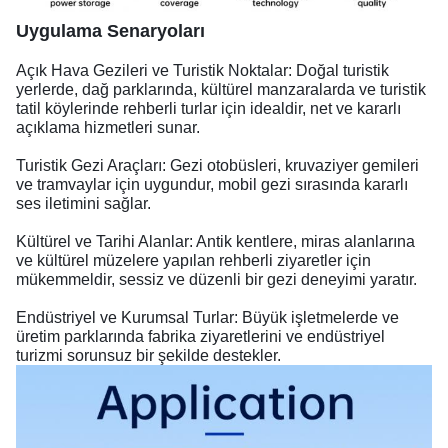
Uygulama Senaryoları
Açık Hava Gezileri ve Turistik Noktalar: Doğal turistik
yerlerde, dağ parklarında, kültürel manzaralarda ve turistik
tatil köylerinde rehberli turlar için idealdir, net ve kararlı
açıklama hizmetleri sunar.
Turistik Gezi Araçları: Gezi otobüsleri, kruvaziyer gemileri
ve tramvaylar için uygundur, mobil gezi sırasında kararlı
ses iletimini sağlar.
Kültürel ve Tarihi Alanlar: Antik kentlere, miras alanlarına
ve kültürel müzelere yapılan rehberli ziyaretler için
mükemmeldir, sessiz ve düzenli bir gezi deneyimi yaratır.
Endüstriyel ve Kurumsal Turlar: Büyük işletmelerde ve
üretim parklarında fabrika ziyaretlerini ve endüstriyel
turizmi sorunsuz bir şekilde destekler.