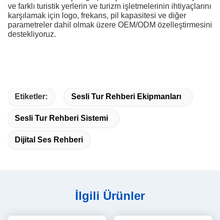
ve farklı turistik yerlerin ve turizm işletmelerinin ihtiyaçlarını
karşılamak için logo, frekans, pil kapasitesi ve diğer
parametreler dahil olmak üzere OEM/ODM özelleştirmesini
destekliyoruz.
Etiketler:
Sesli Tur Rehberi Ekipmanları
Sesli Tur Rehberi Sistemi
Dijital Ses Rehberi
İlgili Ürünler