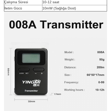
Çalışma Süresi
10-12 saat
İletim Gücü
10mW (Sağlığa Dost)