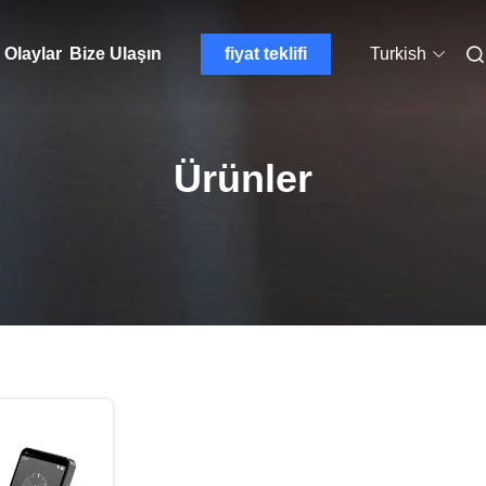
Olaylar
Bize Ulaşın
fiyat teklifi
Turkish
Ürünler