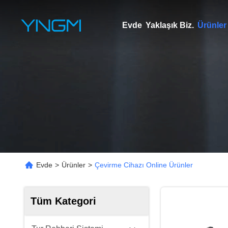
Evde
Yaklaşık Biz.
Ürünler
Evde
>
Ürünler
>
Çevirme Cihazı Online Ürünler
Tüm Kategori