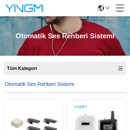
Otomatik Ses Rehberi Sistemi
Tüm Kategori
Otomatik Ses Rehberi Sistemi