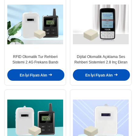
RFID Otomatik Tur Rehberi
Dijital Otomatik Açıklama Ses
Sistemi 2.4G Frekans Bandı
Rehberi Sistemleri 2.8 Inç Ekran
En İyi Fiyatı Alın
En İyi Fiyatı Alın