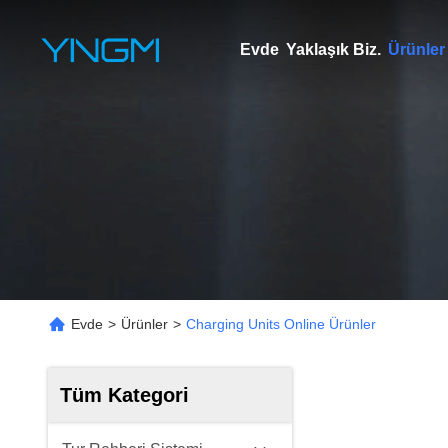
Evde
Yaklaşık Biz.
Ürünler
Evde
>
Ürünler
>
Charging Units Online Ürünler
Tüm Kategori