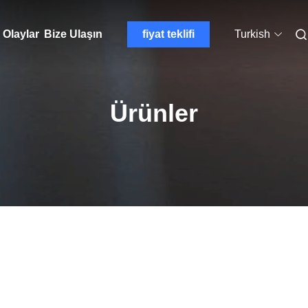
Olaylar
Bize Ulaşın
fiyat teklifi
Turkish
Ürünler