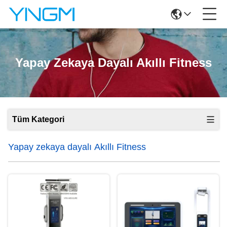
Yapay Zekaya Dayalı Akıllı Fitness
Tüm Kategori
Yapay zekaya dayalı Akıllı Fitness