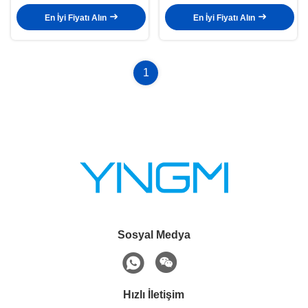
En İyi Fiyatı Alın
En İyi Fiyatı Alın
1
Sosyal Medya
Hızlı İletişim