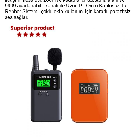
9999 ayarlanabilir kanalı ile Uzun Pil Ömrü Kablosuz Tur
Rehber Sistemi, çoklu ekip kullanımı için kararlı, parazitsiz
ses sağlar.