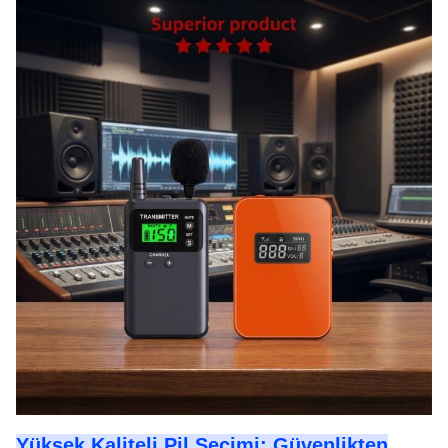
Yüksek Kaliteli Pil Seçimi: Güvenlikten