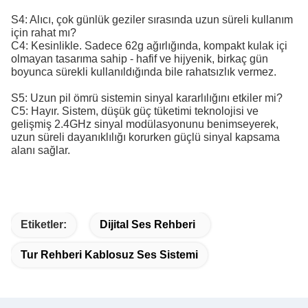
S4: Alıcı, çok günlük geziler sırasında uzun süreli kullanım
için rahat mı?
C4: Kesinlikle. Sadece 62g ağırlığında, kompakt kulak içi
olmayan tasarıma sahip - hafif ve hijyenik, birkaç gün
boyunca sürekli kullanıldığında bile rahatsızlık vermez.
S5: Uzun pil ömrü sistemin sinyal kararlılığını etkiler mi?
C5: Hayır. Sistem, düşük güç tüketimi teknolojisi ve
gelişmiş 2.4GHz sinyal modülasyonunu benimseyerek,
uzun süreli dayanıklılığı korurken güçlü sinyal kapsama
alanı sağlar.
Etiketler:
Dijital Ses Rehberi
Tur Rehberi Kablosuz Ses Sistemi