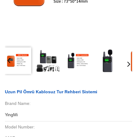
Uzun Pil Ömrü Kablosuz Tur Rehberi Sistemi
Brand Name:
YingMi
Model Number: