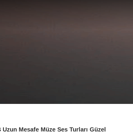
 Uzun Mesafe Müze Ses Turları Güzel