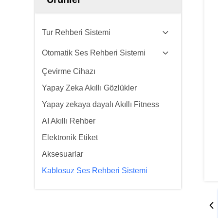
Tur Rehberi Sistemi
Otomatik Ses Rehberi Sistemi
Çevirme Cihazı
Yapay Zeka Akıllı Gözlükler
Yapay zekaya dayalı Akıllı Fitness
AI Akıllı Rehber
Elektronik Etiket
Aksesuarlar
Kablosuz Ses Rehberi Sistemi