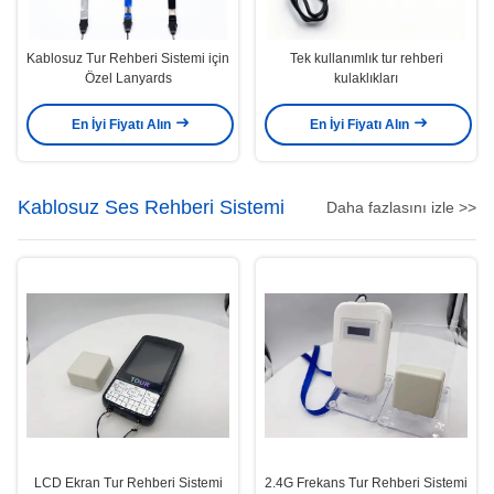
Kablosuz Tur Rehberi Sistemi için
Tek kullanımlık tur rehberi
Özel Lanyards
kulaklıkları
En İyi Fiyatı Alın
En İyi Fiyatı Alın
Kablosuz Ses Rehberi Sistemi
Daha fazlasını izle >>
LCD Ekran Tur Rehberi Sistemi
2.4G Frekans Tur Rehberi Sistemi