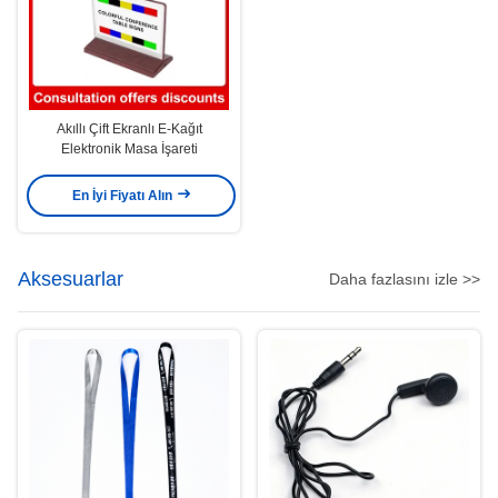
Akıllı Çift Ekranlı E-Kağıt
Elektronik Masa İşareti
En İyi Fiyatı Alın
Aksesuarlar
Daha fazlasını izle >>