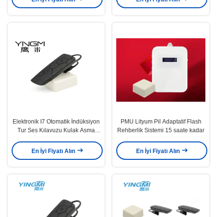
Elektronik I7 Otomatik İndüksiyon
PMU Lityum Pil Adaptatif Flash
Tur Ses Kılavuzu Kulak Asma
Rehberlik Sistemi 15 saate kadar
Tasarımı
En İyi Fiyatı Alın
En İyi Fiyatı Alın