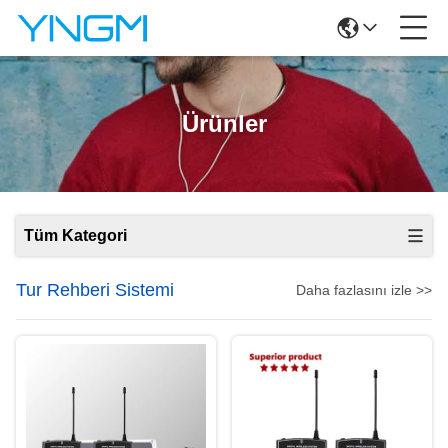
Ürünler
Tüm Kategori
Tur Rehberi Sistemi
Daha fazlasını izle >>