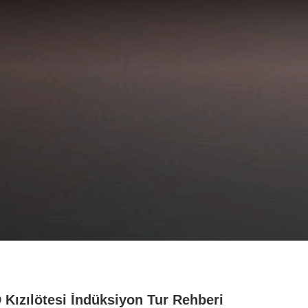
 Kızılötesi İndüksiyon Tur Rehberi