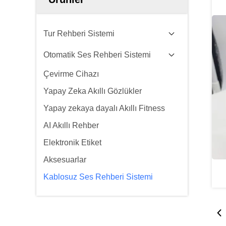
Tur Rehberi Sistemi
Otomatik Ses Rehberi Sistemi
Çevirme Cihazı
Yapay Zeka Akıllı Gözlükler
Yapay zekaya dayalı Akıllı Fitness
AI Akıllı Rehber
Elektronik Etiket
Aksesuarlar
Kablosuz Ses Rehberi Sistemi