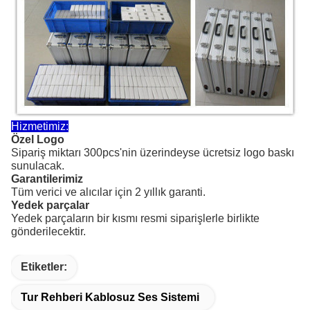
Hizmetimiz:
Özel Logo
Sipariş miktarı 300pcs'nin üzerindeyse ücretsiz logo baskı
sunulacak.
Garantilerimiz
Tüm verici ve alıcılar için 2 yıllık garanti.
Yedek parçalar
Yedek parçaların bir kısmı resmi siparişlerle birlikte
gönderilecektir.
Etiketler:
Tur Rehberi Kablosuz Ses Sistemi