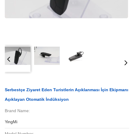
Serbestçe Ziyaret Eden Turistlerin Açıklanması İçin Ekipmanı
Açıklayan Otomatik İndüksiyon
Brand Name:
YingMi
Model Number: