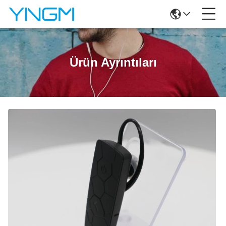
Ürün Ayrıntıları