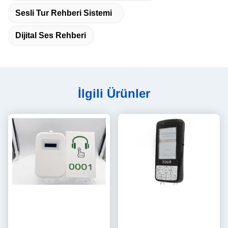
Sesli Tur Rehberi Sistemi
Dijital Ses Rehberi
İlgili Ürünler