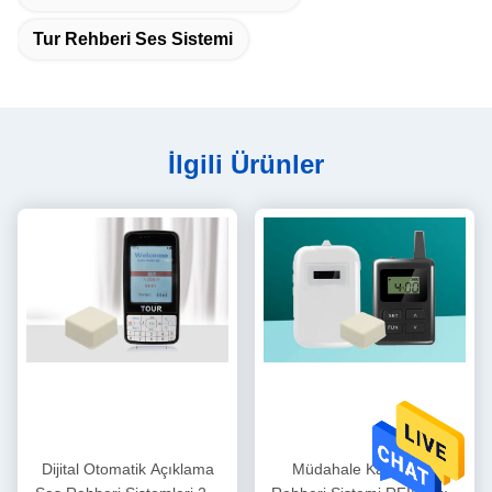
Tur Rehberi Ses Sistemi
İlgili Ürünler
Dijital Otomatik Açıklama
Müdahale Karşıtı Tur