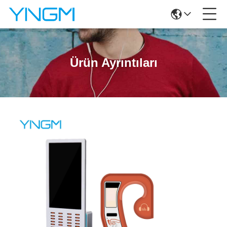
Ürün Ayrıntıları