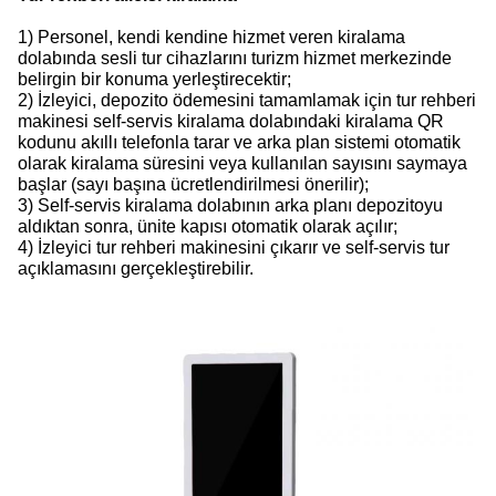
1) Personel, kendi kendine hizmet veren kiralama
dolabında sesli tur cihazlarını turizm hizmet merkezinde
belirgin bir konuma yerleştirecektir;
2) İzleyici, depozito ödemesini tamamlamak için tur rehberi
makinesi self-servis kiralama dolabındaki kiralama QR
kodunu akıllı telefonla tarar ve arka plan sistemi otomatik
olarak kiralama süresini veya kullanılan sayısını saymaya
başlar (sayı başına ücretlendirilmesi önerilir);
3) Self-servis kiralama dolabının arka planı depozitoyu
aldıktan sonra, ünite kapısı otomatik olarak açılır;
4) İzleyici tur rehberi makinesini çıkarır ve self-servis tur
açıklamasını gerçekleştirebilir.