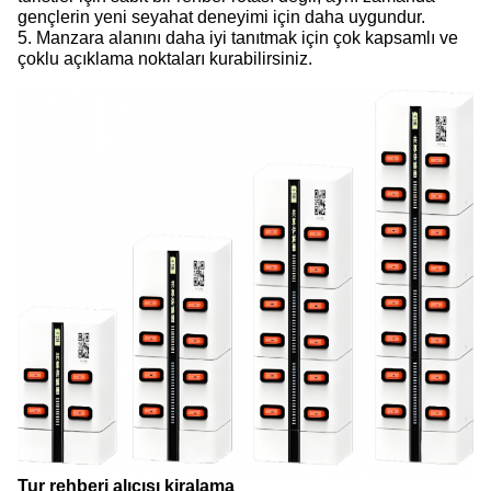
gençlerin yeni seyahat deneyimi için daha uygundur.
5. Manzara alanını daha iyi tanıtmak için çok kapsamlı ve
çoklu açıklama noktaları kurabilirsiniz.
Tur rehberi alıcısı kiralama