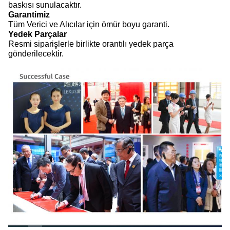
baskısı sunulacaktır.
Garantimiz
Tüm Verici ve Alıcılar için ömür boyu garanti.
Yedek Parçalar
Resmi siparişlerle birlikte orantılı yedek parça
gönderilecektir.