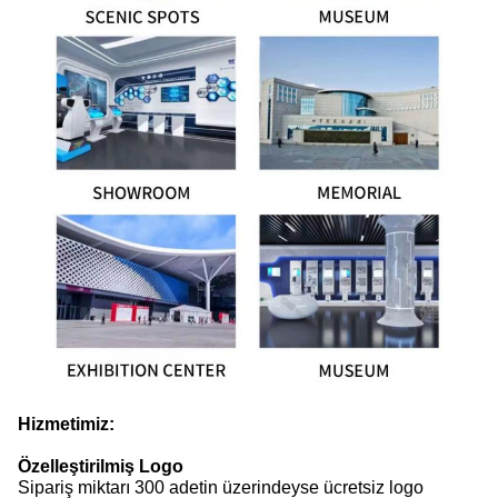
Hizmetimiz:
Özelleştirilmiş Logo
Sipariş miktarı 300 adetin üzerindeyse ücretsiz logo