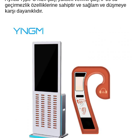
geçirmezlik özelliklerine sahiptir ve sağlam ve düşmeye
karşı dayanıklıdır.