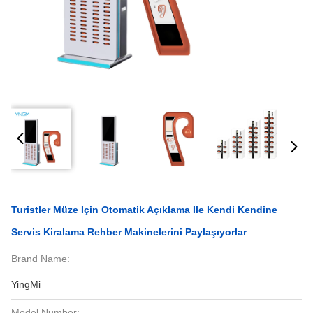
Turistler Müze Için Otomatik Açıklama Ile Kendi Kendine
Servis Kiralama Rehber Makinelerini Paylaşıyorlar
Brand Name:
YingMi
Model Number: