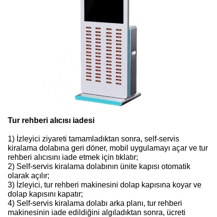
Tur rehberi alıcısı iadesi
1) İzleyici ziyareti tamamladıktan sonra, self-servis
kiralama dolabına geri döner, mobil uygulamayı açar ve tur
rehberi alıcısını iade etmek için tıklatır;
2) Self-servis kiralama dolabının ünite kapısı otomatik
olarak açılır;
3) İzleyici, tur rehberi makinesini dolap kapısına koyar ve
dolap kapısını kapatır;
4) Self-servis kiralama dolabı arka planı, tur rehberi
makinesinin iade edildiğini algıladıktan sonra, ücreti