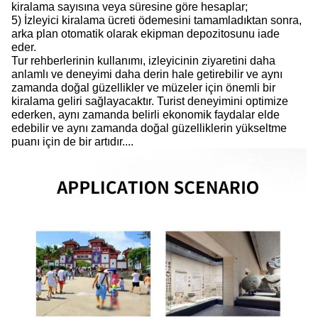
kiralama sayısına veya süresine göre hesaplar;
5) İzleyici kiralama ücreti ödemesini tamamladıktan sonra,
arka plan otomatik olarak ekipman depozitosunu iade
eder.
Tur rehberlerinin kullanımı, izleyicinin ziyaretini daha
anlamlı ve deneyimi daha derin hale getirebilir ve aynı
zamanda doğal güzellikler ve müzeler için önemli bir
kiralama geliri sağlayacaktır. Turist deneyimini optimize
ederken, aynı zamanda belirli ekonomik faydalar elde
edebilir ve aynı zamanda doğal güzelliklerin yükseltme
puanı için de bir artıdır....