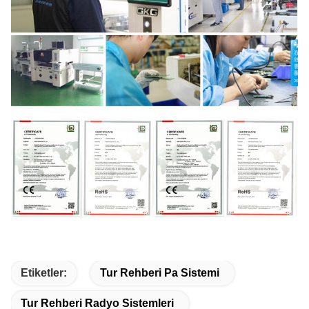
Etiketler:
Tur Rehberi Pa Sistemi
Tur Rehberi Radyo Sistemleri