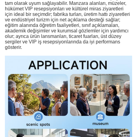
tam olarak uyum sağlayabilir. Manzara alanları, müzeler,
hükümet VIP resepsiyonları ve kültürel miras ziyaretleri
için ideal bir seçimdir; fabrika turları, üretim hattı ziyaretleri
ve endüstriyel turizm için net açıklama desteği sağlar;
eğitim alanında öğretim faaliyetleri, sınıf açıklamaları,
akademik değişimler ve kurumsal gözlemler için yardımcı
olur; ayrıca ürün lansmanları, ticaret fuarları, üst düzey
sergiler ve VIP iş resepsiyonlarında da iyi performans
gösterir.