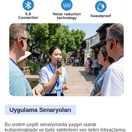
Uygulama Senaryoları
Bu sistem çeşitli senaryolarda yaygın olarak
kullanılmaktadır ve farklı sektörlerin ses iletim ihtiyaçlarına