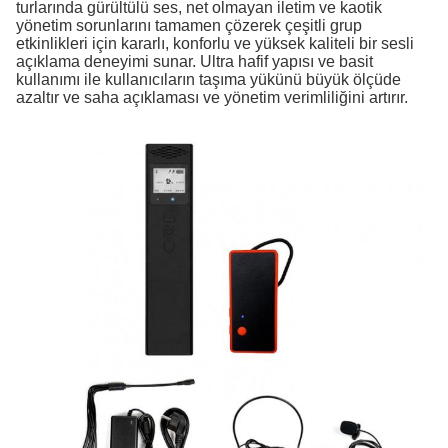
turlarında gürültülü ses, net olmayan iletim ve kaotik
yönetim sorunlarını tamamen çözerek çeşitli grup
etkinlikleri için kararlı, konforlu ve yüksek kaliteli bir sesli
açıklama deneyimi sunar. Ultra hafif yapısı ve basit
kullanımı ile kullanıcıların taşıma yükünü büyük ölçüde
azaltır ve saha açıklaması ve yönetim verimliliğini artırır.