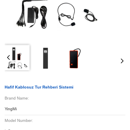
Hafif Kablosuz Tur Rehberi Sistemi
Brand Name:
YingMi
Model Number: