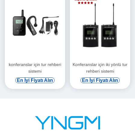
konferanslar için tur rehberi
Konferanslar için iki yönlü tur
sistemi
rehberi sistemi
En İyi Fiyatı Alın
En İyi Fiyatı Alın