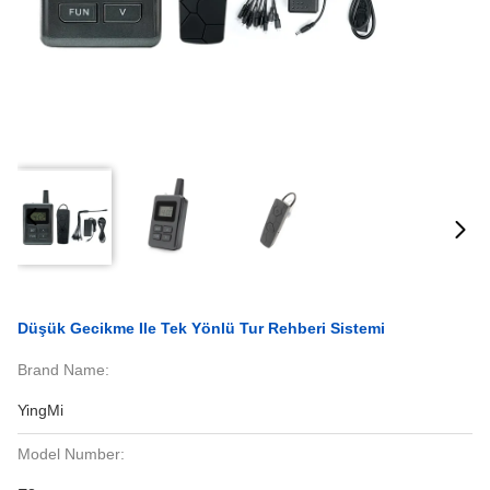
Düşük Gecikme Ile Tek Yönlü Tur Rehberi Sistemi
Brand Name:
YingMi
Model Number: