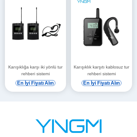
Karışıklığa karşı iki yönlü tur
Karışıklık karşıtı kablosuz tur
rehberi sistemi
rehberi sistemi
En İyi Fiyatı Alın
En İyi Fiyatı Alın