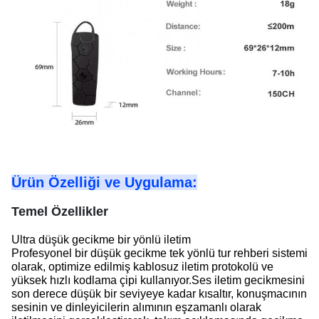
Ürün Özelliği ve Uygulama:
Temel Özellikler
Ultra düşük gecikme bir yönlü iletim
Profesyonel bir düşük gecikme tek yönlü tur rehberi sistemi
olarak, optimize edilmiş kablosuz iletim protokolü ve
yüksek hızlı kodlama çipi kullanıyor.Ses iletim gecikmesini
son derece düşük bir seviyeye kadar kısaltır, konuşmacının
sesinin ve dinleyicilerin alımının eşzamanlı olarak