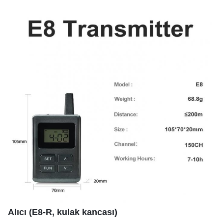
Alıcı (E8-R, kulak kancası)