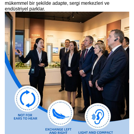
mükemmel bir şekilde adapte, sergi merkezleri ve
endüstriyel parklar.