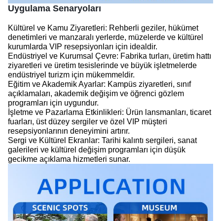
Uygulama Senaryoları
Kültürel ve Kamu Ziyaretleri: Rehberli geziler, hükümet
denetimleri ve manzaralı yerlerde, müzelerde ve kültürel
kurumlarda VIP resepsiyonları için idealdir.
Endüstriyel ve Kurumsal Çevre: Fabrika turları, üretim hattı
ziyaretleri ve üretim tesislerinde ve büyük işletmelerde
endüstriyel turizm için mükemmeldir.
Eğitim ve Akademik Ayarlar: Kampüs ziyaretleri, sınıf
açıklamaları, akademik değişim ve öğrenci gözlem
programları için uygundur.
İşletme ve Pazarlama Etkinlikleri: Ürün lansmanları, ticaret
fuarları, üst düzey sergiler ve özel VIP müşteri
resepsiyonlarının deneyimini artırır.
Sergi ve Kültürel Ekranlar: Tarihi kalıntı sergileri, sanat
galerileri ve kültürel değişim programları için düşük
gecikme açıklama hizmetleri sunar.