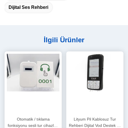
Dijital Ses Rehberi
İlgili Ürünler
Otomatik / tıklama
Lityum Pil Kablosuz Tur
fonksiyonu sesli tur cihazları
Rehberi Dijital Vod Destek ve