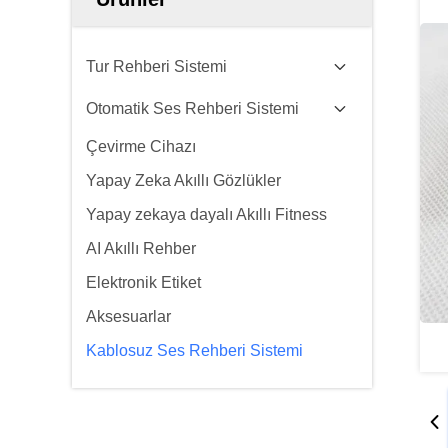
Tur Rehberi Sistemi
Otomatik Ses Rehberi Sistemi
Çevirme Cihazı
Yapay Zeka Akıllı Gözlükler
Yapay zekaya dayalı Akıllı Fitness
AI Akıllı Rehber
Elektronik Etiket
Aksesuarlar
Kablosuz Ses Rehberi Sistemi